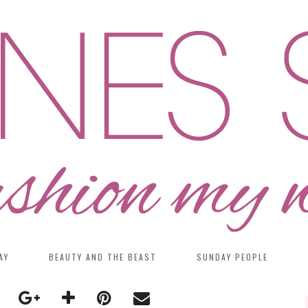
AY
BEAUTY AND THE BEAST
SUNDAY PEOPLE