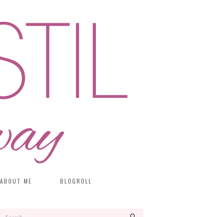
ABOUT ME
BLOGROLL