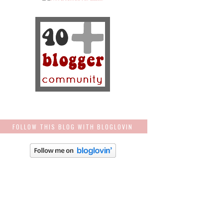
FOLLOW THIS BLOG WITH BLOGLOVIN