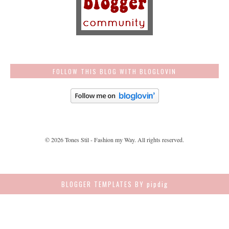
FOLLOW THIS BLOG WITH BLOGLOVIN
©
2026
Tones Stil - Fashion my Way
. All rights reserved.
BLOGGER TEMPLATES
BY pipdig