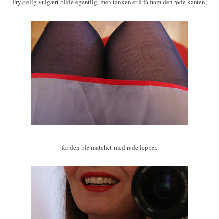
Fryktelig vulgært bilde egentlig, men tanken er å få fram den røde kanten,
for den ble matchet med røde lepper.