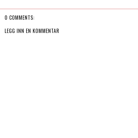
0 COMMENTS:
LEGG INN EN KOMMENTAR