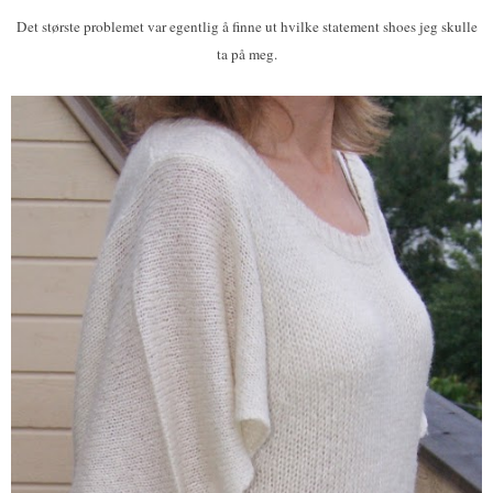
Det største problemet var egentlig å finne ut hvilke statement shoes jeg skulle
ta på meg.