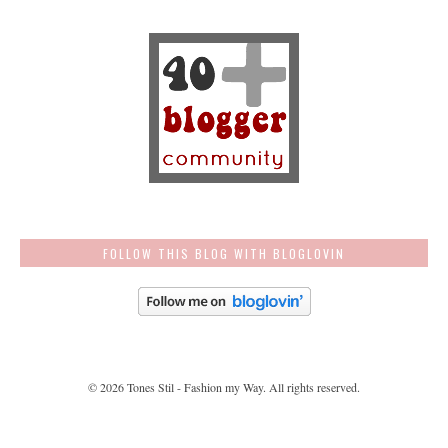
FOLLOW THIS BLOG WITH BLOGLOVIN
©
2026
Tones Stil - Fashion my Way
. All rights reserved.