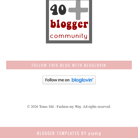
FOLLOW THIS BLOG WITH BLOGLOVIN
©
2026
Tones Stil - Fashion my Way
. All rights reserved.
BLOGGER TEMPLATES
BY pipdig