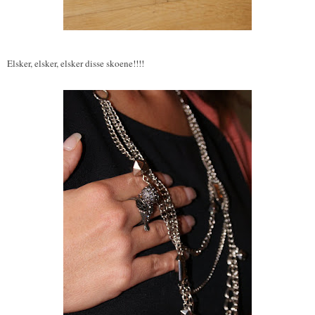
Elsker, elsker, elsker disse skoene!!!!