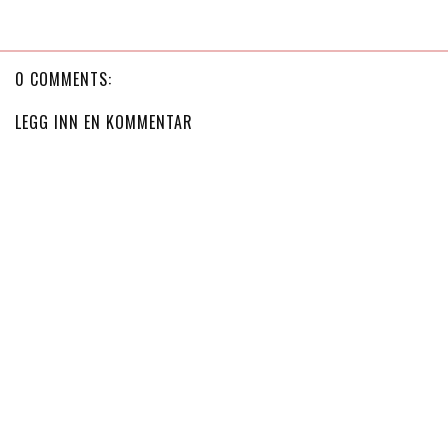
0 COMMENTS:
LEGG INN EN KOMMENTAR